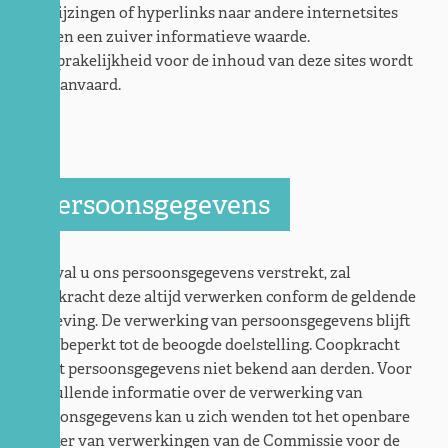
Verwijzingen of hyperlinks naar andere internetsites
hebben een zuiver informatieve waarde.
Aansprakelijkheid voor de inhoud van deze sites wordt
niet aanvaard.
Persoonsgegevens
In geval u ons persoonsgegevens verstrekt, zal
Coopkracht deze altijd verwerken conform de geldende
wetgeving. De verwerking van persoonsgegevens blijft
altijd beperkt tot de beoogde doelstelling. Coopkracht
maakt persoonsgegevens niet bekend aan derden. Voor
aanvullende informatie over de verwerking van
persoonsgegevens kan u zich wenden tot het openbare
register van verwerkingen van de Commissie voor de