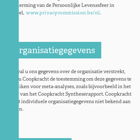
Bescherming van de Persoonlijke Levenssfeer in
Brussel,
www.privacycommission.be/nl
.
Organisatiegegevens
In geval u ons gegevens over de organisatie verstrekt,
geeft u Coopkracht de toestemming om deze gegevens te
gebruiken voor meta-analyses, zoals bijvoorbeeld in het
kader van het Coopkracht Syntheserapport. Coopkracht
maakt individuele organisatiegegevens niet bekend aan
derden.