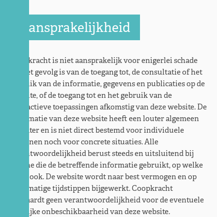
Aansprakelijkheid
Coopkracht is niet aansprakelijk voor enigerlei schade
die het gevolg is van de toegang tot, de consultatie of het
gebruik van de informatie, gegevens en publicaties op de
website, of de toegang tot en het gebruik van de
interactieve toepassingen afkomstig van deze website. De
informatie van deze website heeft een louter algemeen
karakter en is niet direct bestemd voor individuele
personen noch voor concrete situaties. Alle
verantwoordelijkheid berust steeds en uitsluitend bij
degene die de betreffende informatie gebruikt, op welke
wijze ook. De website wordt naar best vermogen en op
regelmatige tijdstippen bijgewerkt. Coopkracht
aanvaardt geen verantwoordelijkheid voor de eventuele
tijdelijke onbeschikbaarheid van deze website.