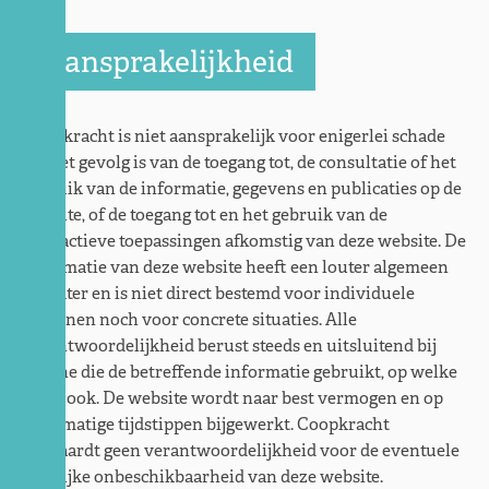
Aansprakelijkheid
Coopkracht is niet aansprakelijk voor enigerlei schade
die het gevolg is van de toegang tot, de consultatie of het
gebruik van de informatie, gegevens en publicaties op de
website, of de toegang tot en het gebruik van de
interactieve toepassingen afkomstig van deze website. De
informatie van deze website heeft een louter algemeen
karakter en is niet direct bestemd voor individuele
personen noch voor concrete situaties. Alle
verantwoordelijkheid berust steeds en uitsluitend bij
degene die de betreffende informatie gebruikt, op welke
wijze ook. De website wordt naar best vermogen en op
regelmatige tijdstippen bijgewerkt. Coopkracht
aanvaardt geen verantwoordelijkheid voor de eventuele
tijdelijke onbeschikbaarheid van deze website.