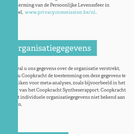
Bescherming van de Persoonlijke Levenssfeer in
Brussel,
www.privacycommission.be/nl
.
Organisatiegegevens
In geval u ons gegevens over de organisatie verstrekt,
geeft u Coopkracht de toestemming om deze gegevens te
gebruiken voor meta-analyses, zoals bijvoorbeeld in het
kader van het Coopkracht Syntheserapport. Coopkracht
maakt individuele organisatiegegevens niet bekend aan
derden.