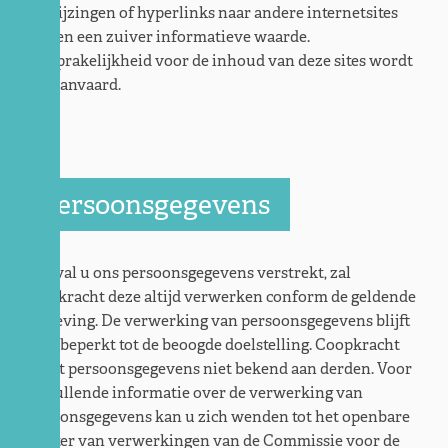
Verwijzingen of hyperlinks naar andere internetsites
hebben een zuiver informatieve waarde.
Aansprakelijkheid voor de inhoud van deze sites wordt
niet aanvaard.
Persoonsgegevens
In geval u ons persoonsgegevens verstrekt, zal
Coopkracht deze altijd verwerken conform de geldende
wetgeving. De verwerking van persoonsgegevens blijft
altijd beperkt tot de beoogde doelstelling. Coopkracht
maakt persoonsgegevens niet bekend aan derden. Voor
aanvullende informatie over de verwerking van
persoonsgegevens kan u zich wenden tot het openbare
register van verwerkingen van de Commissie voor de